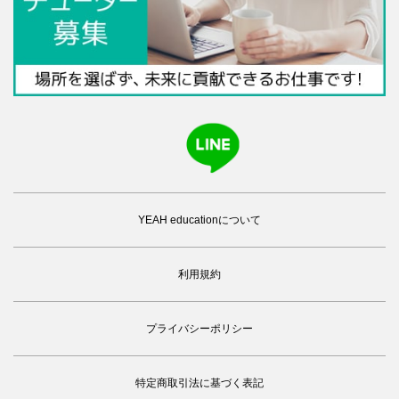
YEAH educationについて
利用規約
プライバシーポリシー
特定商取引法に基づく表記