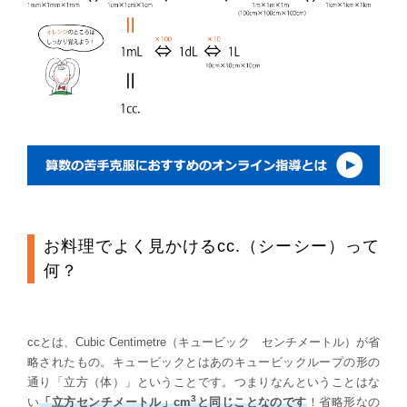
お料理でよく見かけるcc.（シーシー）って
何？
ccとは、Cubic Centimetre（キュービック センチメートル）が省
略されたもの。キュービックとはあのキュービックループの形の
通り「立方（体）」ということです。つまりなんということはな
3
い
「立方センチメートル」cm
と同じことなのです
！省略形なの