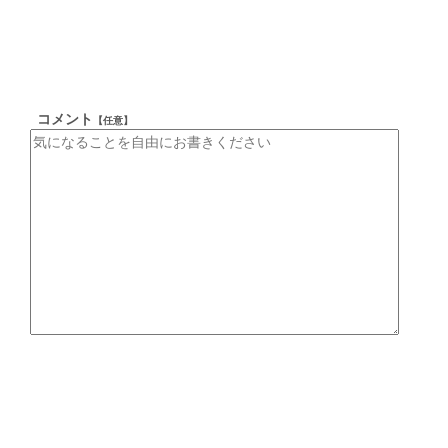
コメント
【任意】