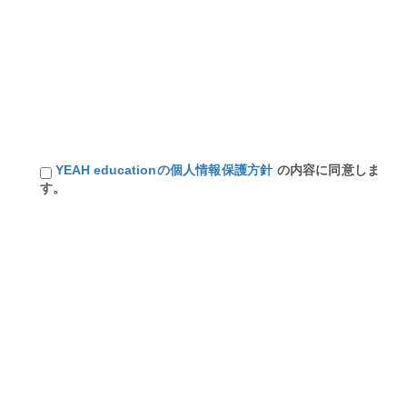
YEAH educationの個人情報保護方針
の内容に同意しま
す。