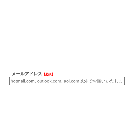
メールアドレス
【必須】