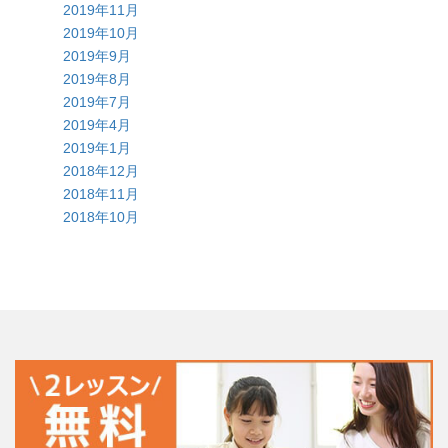
2019年11月
2019年10月
2019年9月
2019年8月
2019年7月
2019年4月
2019年1月
2018年12月
2018年11月
2018年10月