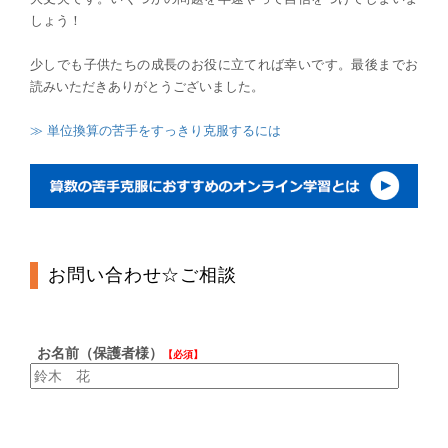
しょう！
少しでも子供たちの成長のお役に立てれば幸いです。最後までお
読みいただきありがとうございました。
≫ 単位換算の苦手をすっきり克服するには
お問い合わせ☆ご相談
お名前（保護者様）
【必須】