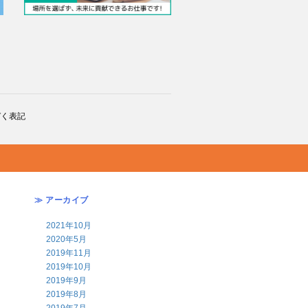
づく表記
≫ アーカイブ
2021年10月
2020年5月
2019年11月
2019年10月
2019年9月
2019年8月