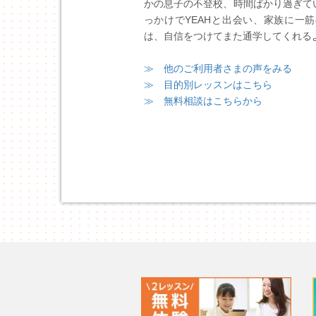
かの息子の不登校、時間ばかり過ぎて
っかけでYEAHと出会い、家族に一
は、自信をつけてまた通学してくれる
≫ 他のご利用者さまの声をみる
≫ 目的別レッスンはこちら
≫ 無料相談はこちらから