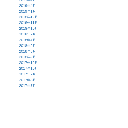
2019年7月
2019年4月
2019年1月
2018年12月
2018年11月
2018年10月
2018年9月
2018年7月
2018年6月
2018年3月
2018年2月
2017年12月
2017年10月
2017年9月
2017年8月
2017年7月