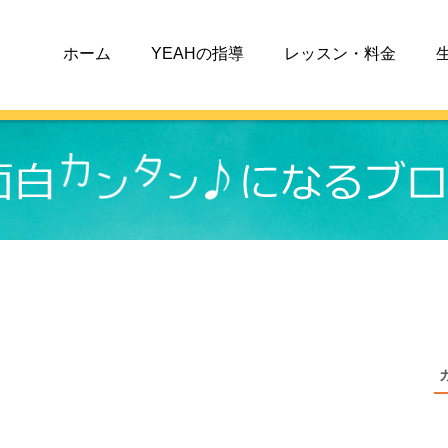
ホーム
YEAHの指導
レッスン・料金