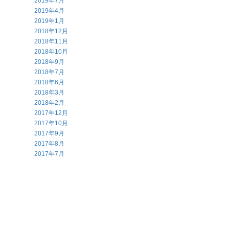
2019年7月
2019年4月
2019年1月
2018年12月
2018年11月
2018年10月
2018年9月
2018年7月
2018年6月
2018年3月
2018年2月
2017年12月
2017年10月
2017年9月
2017年8月
2017年7月