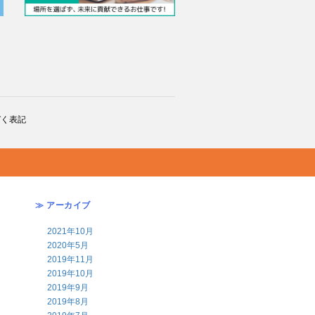
づく表記
≫ アーカイブ
2021年10月
2020年5月
2019年11月
2019年10月
2019年9月
2019年8月