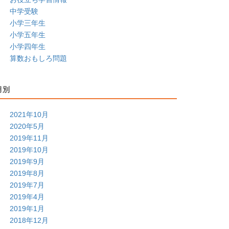
中学受験
小学三年生
小学五年生
小学四年生
算数おもしろ問題
月別
2021年10月
2020年5月
2019年11月
2019年10月
2019年9月
2019年8月
2019年7月
2019年4月
2019年1月
2018年12月