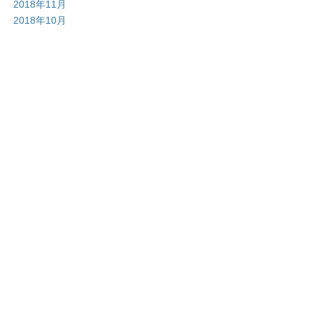
2018年11月
2018年10月