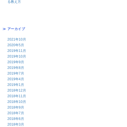
る教え方
≫ アーカイブ
2021年10月
2020年5月
2019年11月
2019年10月
2019年9月
2019年8月
2019年7月
2019年4月
2019年1月
2018年12月
2018年11月
2018年10月
2018年9月
2018年7月
2018年6月
2018年3月