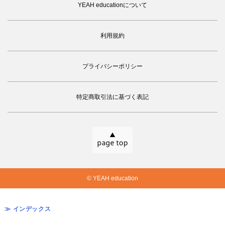
YEAH educationについて
利用規約
プライバシーポリシー
特定商取引法に基づく表記
© YEAH education
≫ インデックス